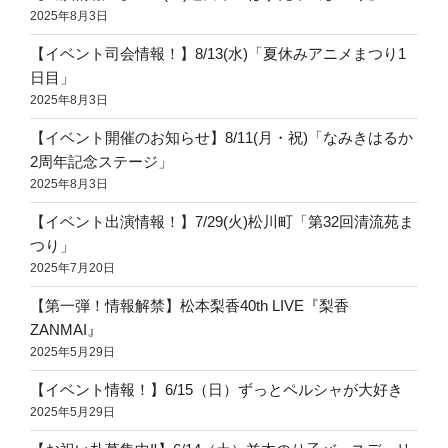
2025年8月3日
【イベント司会情報！】8/13(水)「夏休みアニメまつり1
日目」
2025年8月3日
【イベント開催のお知らせ】8/11(月・祝)「なみきはるか
2周年記念ステージ」
2025年8月3日
【イベント出演情報！】7/29(火)松川町「第32回清流苑ま
つり」
2025年7月20日
【第一弾！情報解禁】松本梨香40th LIVE『梨香
ZANMAI』
2025年5月29日
【イベント情報！】6/15（日）ずっとペルシャが大好き
2025年5月29日