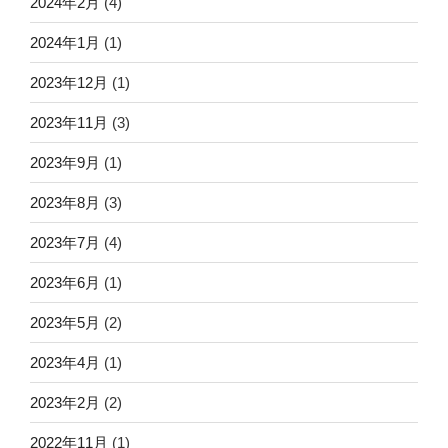
2024年2月
(4)
2024年1月
(1)
2023年12月
(1)
2023年11月
(3)
2023年9月
(1)
2023年8月
(3)
2023年7月
(4)
2023年6月
(1)
2023年5月
(2)
2023年4月
(1)
2023年2月
(2)
2022年11月
(1)