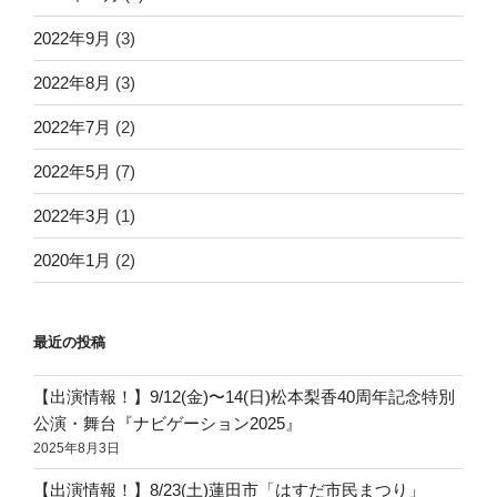
2022年9月
(3)
2022年8月
(3)
2022年7月
(2)
2022年5月
(7)
2022年3月
(1)
2020年1月
(2)
最近の投稿
【出演情報！】9/12(金)〜14(日)松本梨香40周年記念特別
公演・舞台『ナビゲーション2025』
2025年8月3日
【出演情報！】8/23(土)蓮田市「はすだ市民まつり」