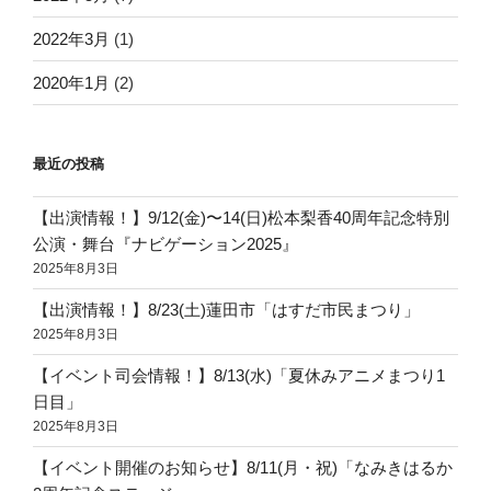
2022年3月
(1)
2020年1月
(2)
最近の投稿
【出演情報！】9/12(金)〜14(日)松本梨香40周年記念特別
公演・舞台『ナビゲーション2025』
2025年8月3日
【出演情報！】8/23(土)蓮田市「はすだ市民まつり」
2025年8月3日
【イベント司会情報！】8/13(水)「夏休みアニメまつり1
日目」
2025年8月3日
【イベント開催のお知らせ】8/11(月・祝)「なみきはるか