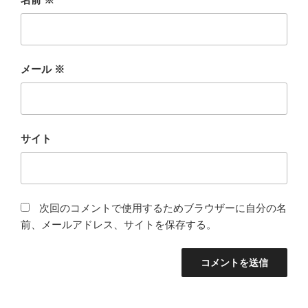
メール
※
サイト
次回のコメントで使用するためブラウザーに自分の名
前、メールアドレス、サイトを保存する。