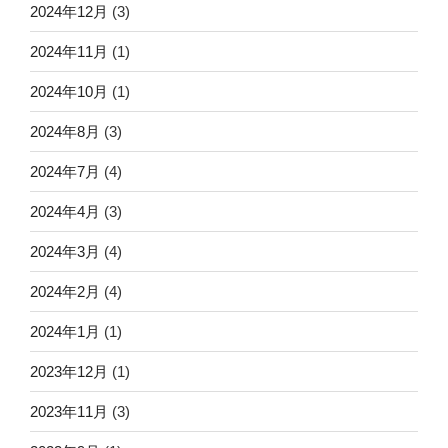
2024年12月
(3)
2024年11月
(1)
2024年10月
(1)
2024年8月
(3)
2024年7月
(4)
2024年4月
(3)
2024年3月
(4)
2024年2月
(4)
2024年1月
(1)
2023年12月
(1)
2023年11月
(3)