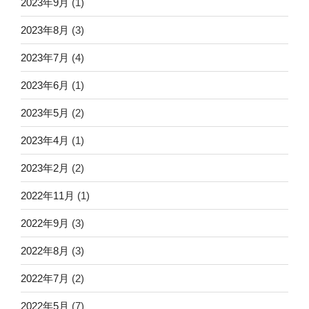
2023年9月
(1)
2023年8月
(3)
2023年7月
(4)
2023年6月
(1)
2023年5月
(2)
2023年4月
(1)
2023年2月
(2)
2022年11月
(1)
2022年9月
(3)
2022年8月
(3)
2022年7月
(2)
2022年5月
(7)