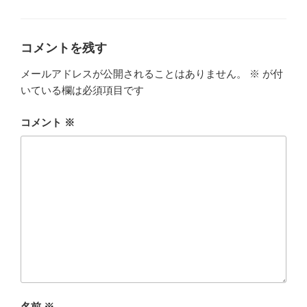
テ
ゴ
リ
ー
コメントを残す
メールアドレスが公開されることはありません。
※
が付
いている欄は必須項目です
コメント
※
名前
※